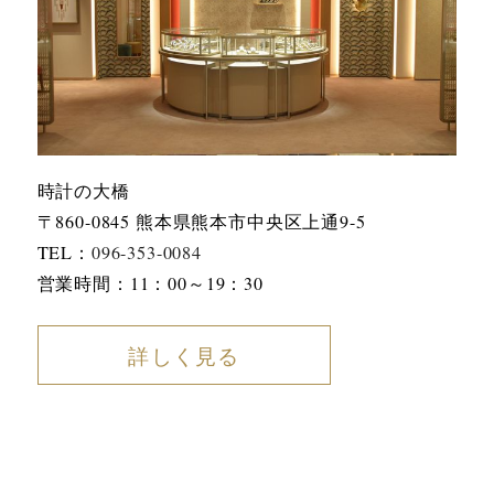
時計の大橋
〒860-0845 熊本県熊本市中央区上通9-5
TEL：
096-353-0084
営業時間：11：00～19：30
詳しく見る