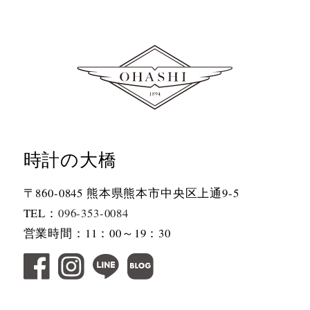
時計の大橋
〒860-0845 熊本県熊本市中央区上通9-5
TEL：
096-353-0084
営業時間：11：00～19：30