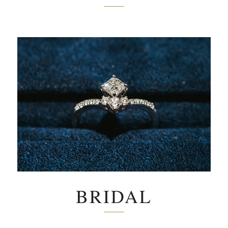
BRIDAL