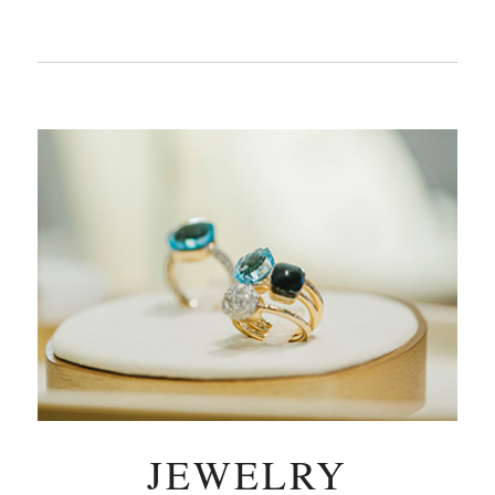
JEWELRY