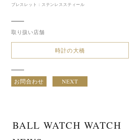
ブレスレット：ステンレススティール
取り扱い店舗
時計の大橋
お問合わせ
NEXT
BALL WATCH WATCH