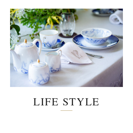
LIFE STYLE