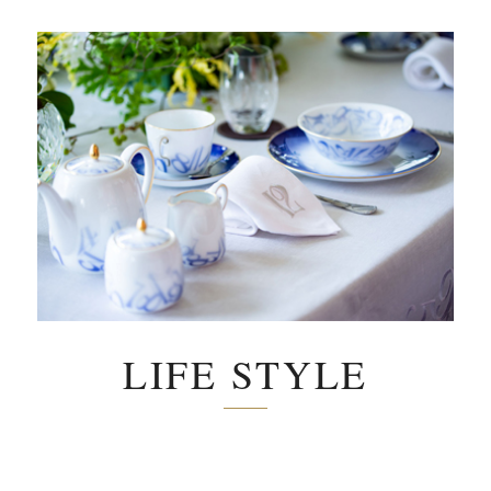
LIFE STYLE