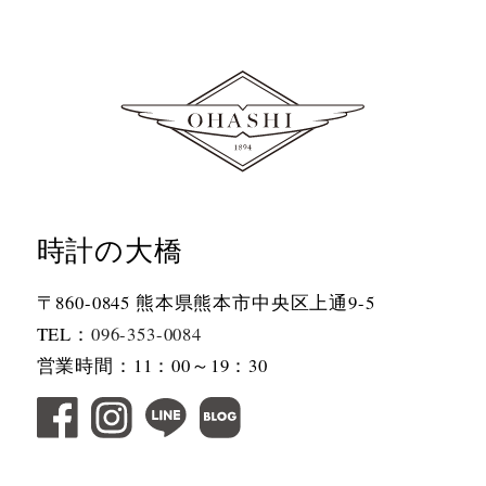
時計の大橋
〒860-0845 熊本県熊本市中央区上通9-5
TEL：
096-353-0084
営業時間：11：00～19：30