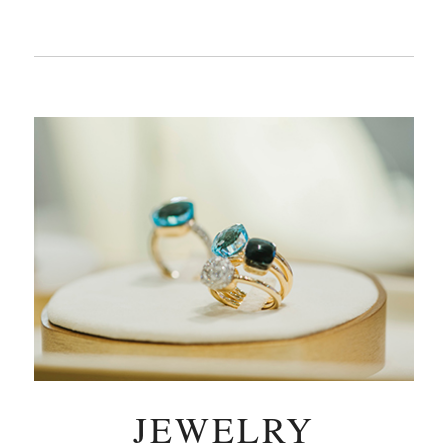
JEWELRY