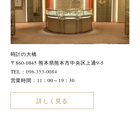
時計の大橋
〒860-0845 熊本県熊本市中央区上通9-5
TEL：
096-353-0084
営業時間：11：00～19：30
詳しく見る