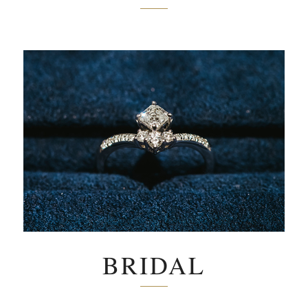
BRIDAL