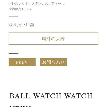
ブレスレット：ステンレススティール
世界限定1000本
取り扱い店舗
時計の大橋
PREV
お問合わせ
BALL WATCH WATCH