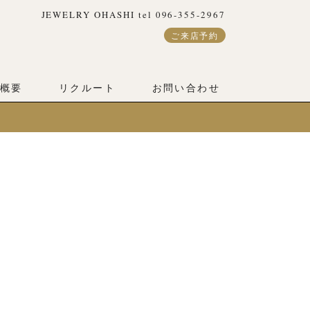
JEWELRY OHASHI tel 096-355-2967
ご来店予約
概要
リクルート
お問い合わせ