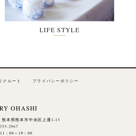
LIFE STYLE
リクルート
プライバシーポリシー
RY OHASHI
845 熊本県熊本市中央区上通1-13
-355-2967
1：00～19：00