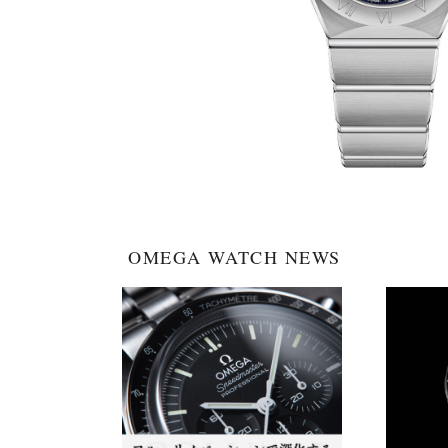
OMEGA WATCH NEWS