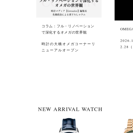
コラム：フル・リノベーション
OMEGA 
で深化するオメガの世界観
2026.
時計の大橋オメガコーナーリ
2.28
ニューアルオープン
NEW ARRIVAL WATCH