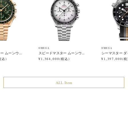
OMEGA
OMEGA
 ムーンウ...
スピードマスター ムーンウ...
シーマスター ダイ
(税込)
¥1,364,000(税込)
¥1,397,000(
ALL Item