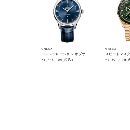
OMEGA
OMEGA
コンステレーション オブザ...
スピードマスター
¥1,628,000(税込)
¥7,590,000