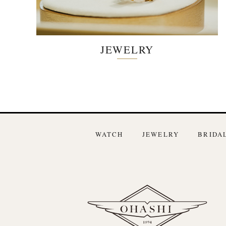
JEWELRY
WATCH
JEWELRY
BRIDA