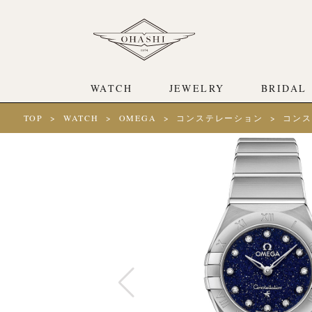
WATCH
JEWELRY
BRIDAL
TOP
WATCH
OMEGA
コンステレーション
コンス