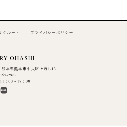
リクルート
プライバシーポリシー
RY OHASHI
845 熊本県熊本市中央区上通1-13
-355-2967
1：00～19：00