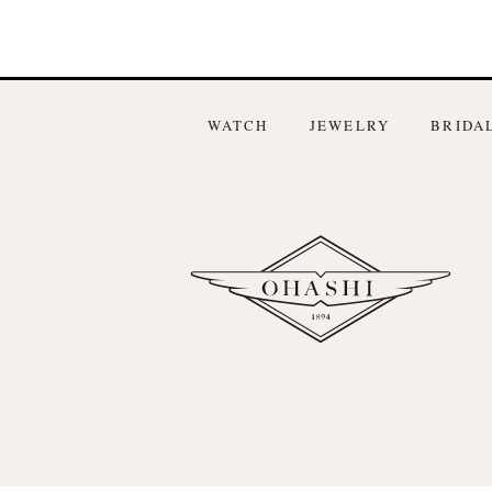
WATCH
JEWELRY
BRIDA