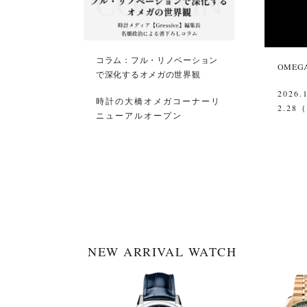
コラム：フル・リノベーション
OMEGA 
で深化するオメガの世界観
2026.
時計の大橋オメガコーナーリ
2.28
ニューアルオープン
NEW ARRIVAL WATCH