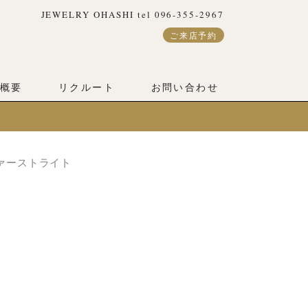
JEWELRY OHASHI tel 096-355-2967
ご来店予約
概要
リクルート
お問い合わせ
 ファーストライト