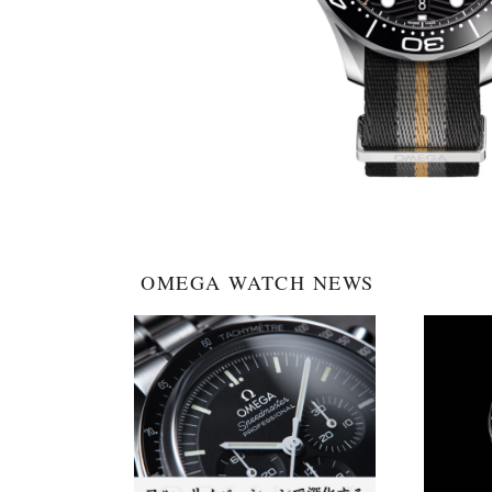
OMEGA WATCH NEWS