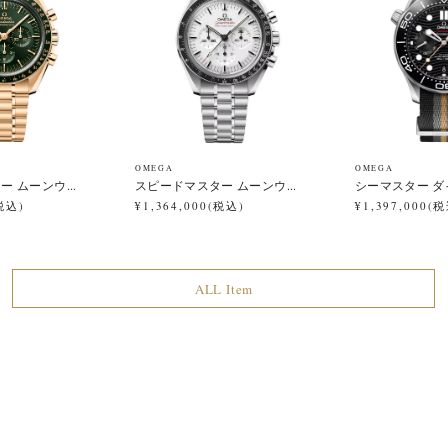
OMEGA
OMEGA
 ムーンウ...
スピードマスター ムーンウ...
シーマスター ダイ
(税込)
¥1,364,000(税込)
¥1,397,000(
ALL Item