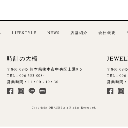
L
LIFESTYLE
NEWS
店舗紹介
会社概要
時計の大橋
JEWEL
〒860-0845 熊本県熊本市中央区上通9-5
〒860-0
TEL：
096-353-0084
TEL：
096
営業時間：11：00～19：30
営業時間：1
Copyright OHASHI All Rights Reserved.