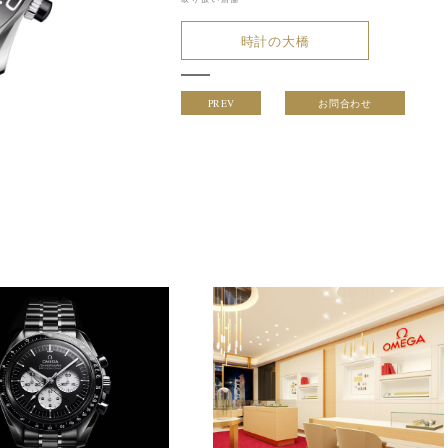
時計の大橋
PREV
お問合わせ