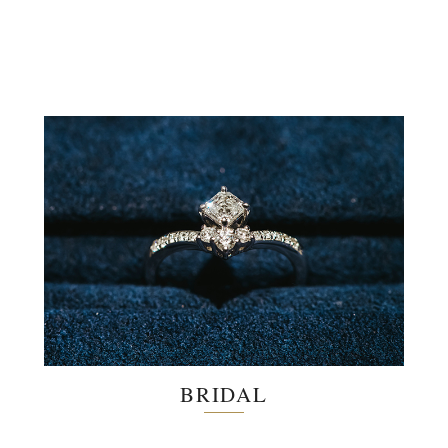
BRIDAL