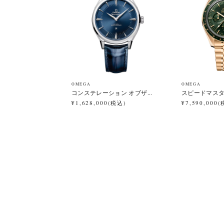
OMEGA
OMEGA
コンステレーション オブザ...
スピードマスター
¥1,628,000(税込)
¥7,590,000