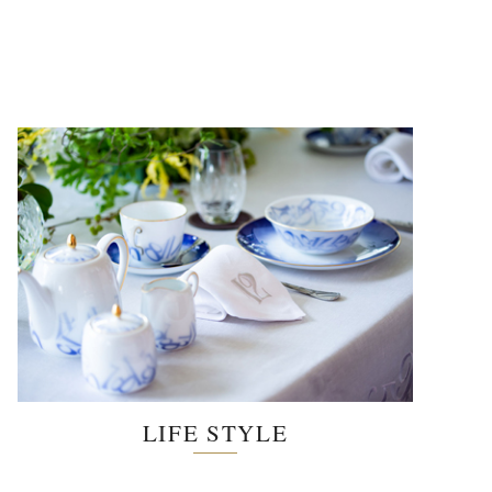
LIFE STYLE