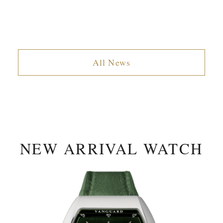
All News
NEW ARRIVAL WATCH