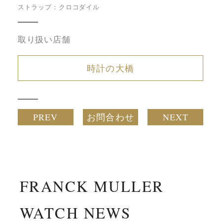
ストラップ：クロコダイル
取り扱い店舗
時計の大橋
PREV
お問合わせ
NEXT
FRANCK MULLER
WATCH NEWS