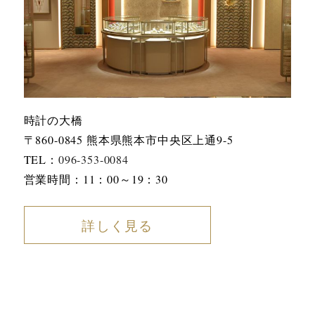
時計の大橋
〒860-0845 熊本県熊本市中央区上通9-5
TEL：
096-353-0084
営業時間：11：00～19：30
詳しく見る