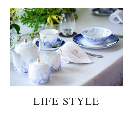
LIFE STYLE