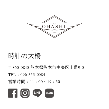
時計の大橋
〒860-0845 熊本県熊本市中央区上通9-5
TEL：
096-353-0084
営業時間：11：00～19：30