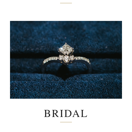
BRIDAL