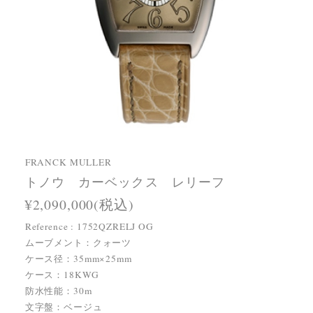
FRANCK MULLER
トノウ カーベックス レリーフ
¥2,090,000(税込)
Reference : 1752QZRELJ OG
ムーブメント：クォーツ
ケース径：35mm×25mm
ケース：18KWG
防水性能：30m
文字盤：ベージュ