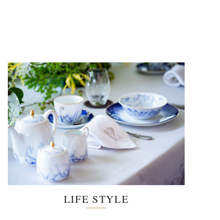
LIFE STYLE