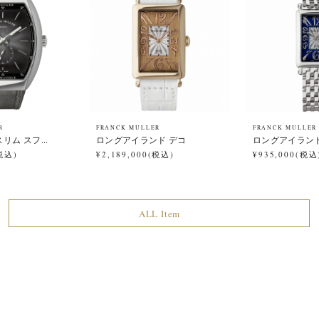
R
FRANCK MULLER
FRANCK MULLER
リム スフ...
ロングアイランド デコ
ロングアイランド 
(税込)
¥2,189,000(税込)
¥935,000(税込
ALL Item