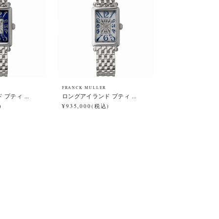
FRANCK MULLER
プティ ...
ロングアイランド プティ ...
)
¥935,000(税込)