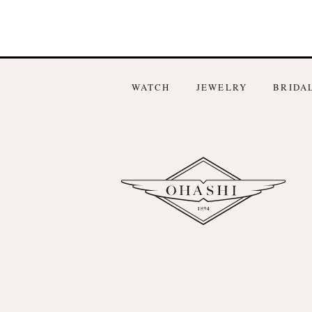
WATCH
JEWELRY
BRIDA