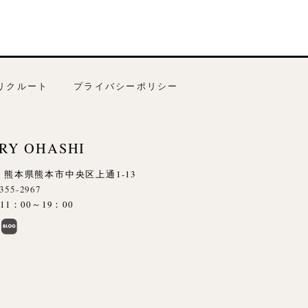
リクルート
プライバシーポリシー
RY OHASHI
845 熊本県熊本市中央区上通1-13
-355-2967
1：00～19：00