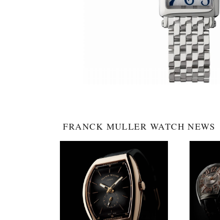
FRANCK MULLER WATCH NEWS