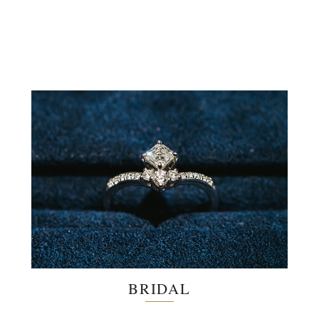
BRIDAL