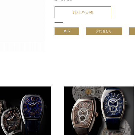
時計の大橋
PREV
お問合わせ