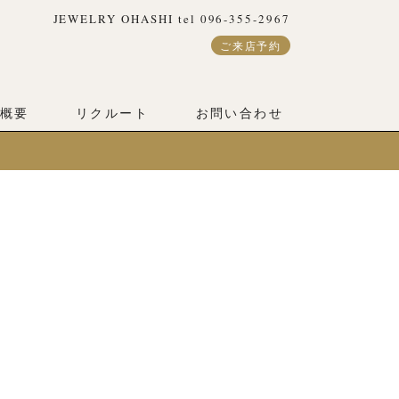
JEWELRY OHASHI tel 096-355-2967
ご来店予約
概要
リクルート
お問い合わせ