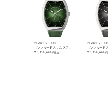
FRANCK MULLER
FRANCK MULLE
ヴァンガード スリム スフ...
ヴァンガード ス
¥2,530,000(税込)
¥2,530,000