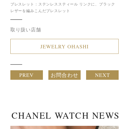
ブレスレット：ステンレススティール リンクに、ブラック
レザーを編みこんだブレスレット
取り扱い店舗
JEWELRY OHASHI
PREV
お問合わせ
NEXT
CHANEL WATCH NEWS