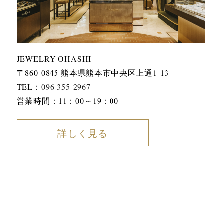
JEWELRY OHASHI
〒860-0845 熊本県熊本市中央区上通1-13
TEL：
096-355-2967
営業時間：11：00～19：00
詳しく見る