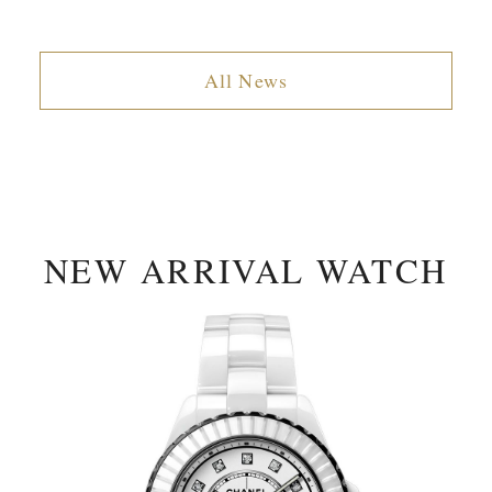
All News
NEW ARRIVAL WATCH