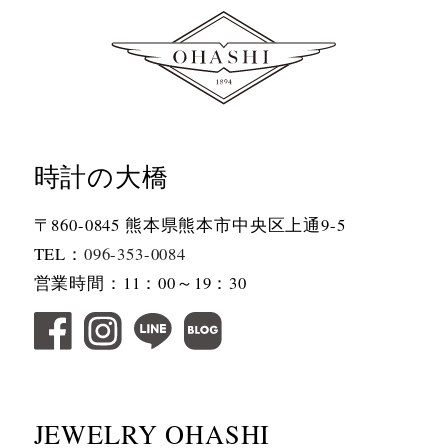
時計の大橋
〒860-0845 熊本県熊本市中央区上通9-5
TEL：
096-353-0084
営業時間：11：00～19：30
JEWELRY OHASHI