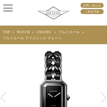
お問い合わせ
ご来店予約
TOP
WATCH
CHANEL
プルミエール
プルミエール アイコニック チェーン