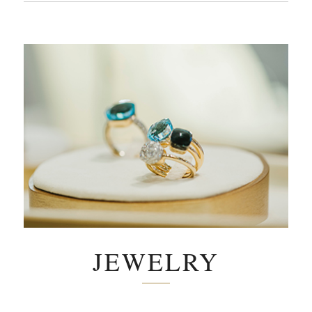
JEWELRY