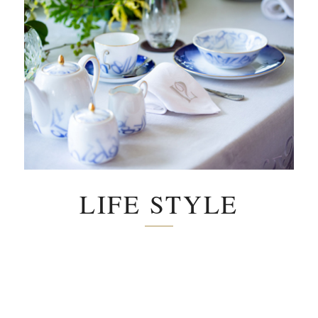
LIFE STYLE