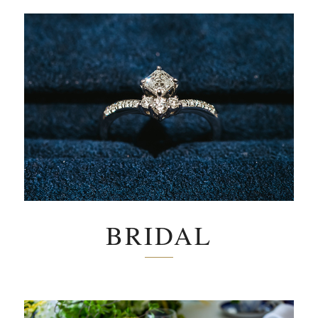
BRIDAL