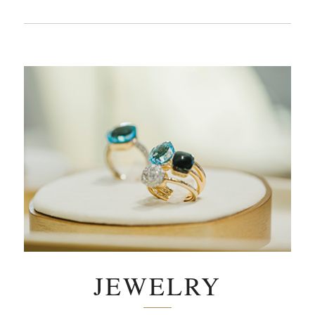
JEWELRY