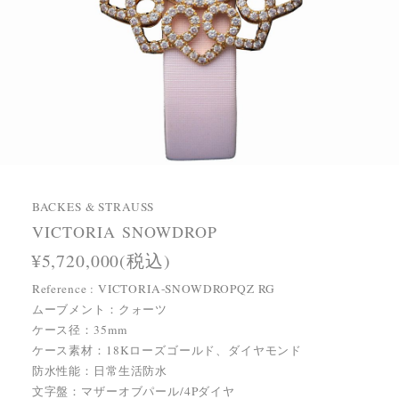
BACKES & STRAUSS
VICTORIA SNOWDROP
¥5,720,000(税込)
Reference : VICTORIA-SNOWDROPQZ RG
ムーブメント：クォーツ
ケース径：35mm
ケース素材：18Kローズゴールド、ダイヤモンド
防水性能：日常生活防水
文字盤：マザーオブパール/4Pダイヤ