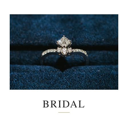
BRIDAL