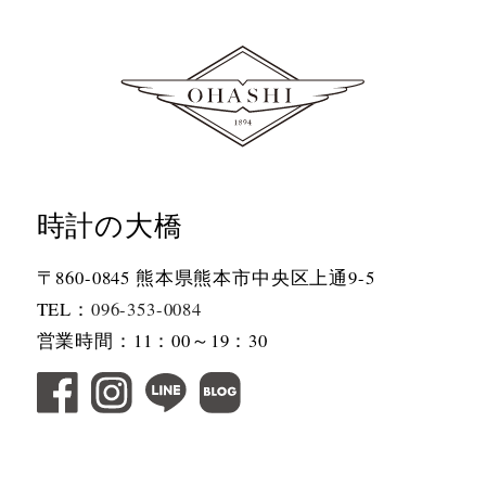
時計の大橋
〒860-0845 熊本県熊本市中央区上通9-5
TEL：
096-353-0084
営業時間：11：00～19：30