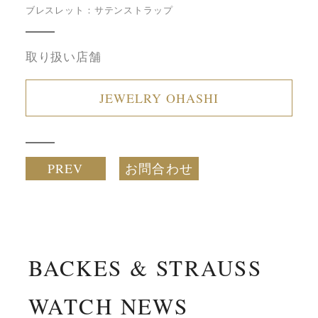
ブレスレット：サテンストラップ
取り扱い店舗
JEWELRY OHASHI
PREV
お問合わせ
BACKES & STRAUSS
WATCH NEWS