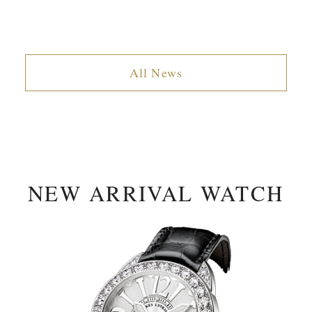
All News
NEW ARRIVAL WATCH