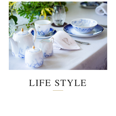
LIFE STYLE