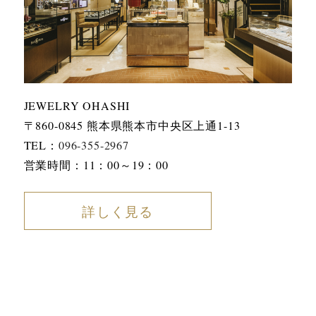
JEWELRY OHASHI
〒860-0845 熊本県熊本市中央区上通1-13
TEL：
096-355-2967
営業時間：11：00～19：00
詳しく見る