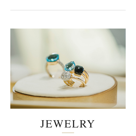
JEWELRY