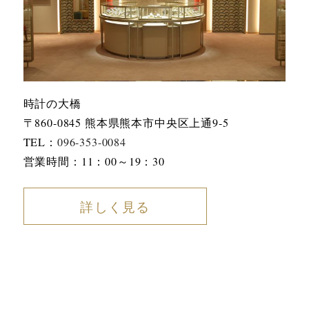
時計の大橋
〒860-0845 熊本県熊本市中央区上通9-5
TEL：
096-353-0084
営業時間：11：00～19：30
詳しく見る