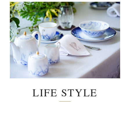
LIFE STYLE