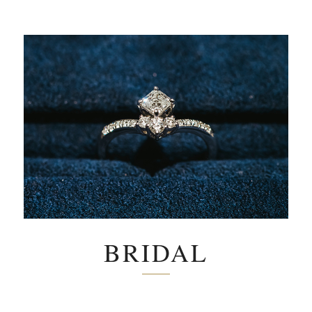
BRIDAL