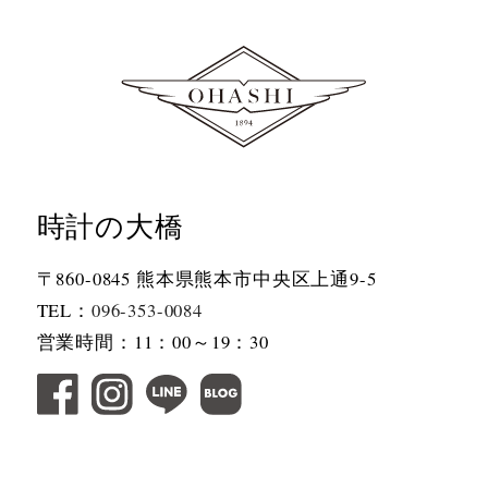
時計の大橋
〒860-0845 熊本県熊本市中央区上通9-5
TEL：
096-353-0084
営業時間：11：00～19：30