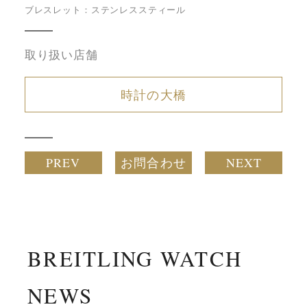
ブレスレット：ステンレススティール
取り扱い店舗
時計の大橋
PREV
お問合わせ
NEXT
BREITLING WATCH
NEWS