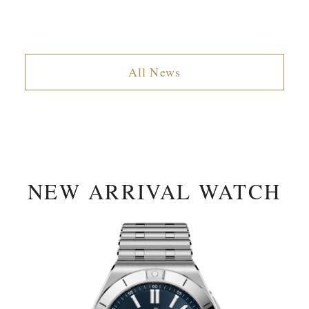
All News
NEW ARRIVAL WATCH