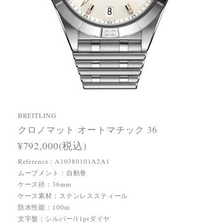
BREITLING
クロノマット オートマチック 36
¥792,000(税込)
Reference : A10380101A2A1
ムーブメント：自動巻
ケース径：36mm
ケース素材：ステンレススティール
防水性能：100m
文字盤：シルバー/11ptダイヤ