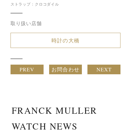
ストラップ：クロコダイル
取り扱い店舗
時計の大橋
PREV
お問合わせ
NEXT
FRANCK MULLER
WATCH NEWS