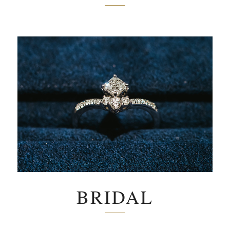
BRIDAL