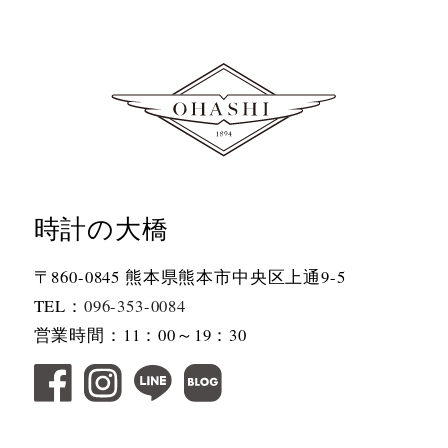
時計の大橋
〒860-0845 熊本県熊本市中央区上通9-5
TEL：
096-353-0084
営業時間：11：00～19：30