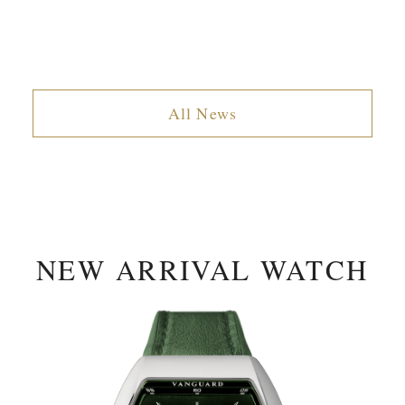
All News
NEW ARRIVAL WATCH