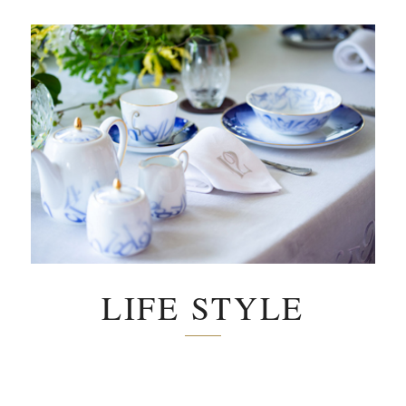
LIFE STYLE