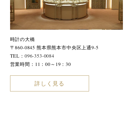
時計の大橋
〒860-0845 熊本県熊本市中央区上通9-5
TEL：
096-353-0084
営業時間：11：00～19：30
詳しく見る