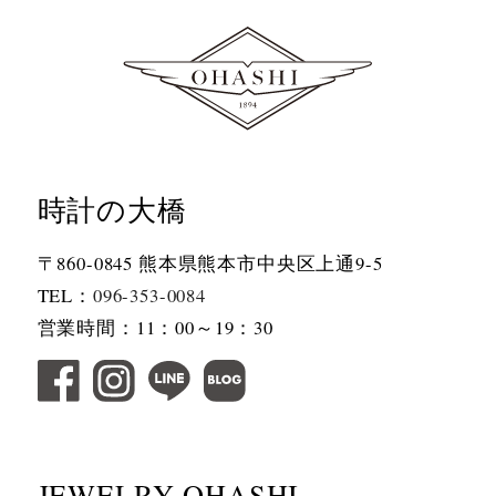
時計の大橋
〒860-0845 熊本県熊本市中央区上通9-5
TEL：
096-353-0084
営業時間：11：00～19：30
JEWELRY OHASHI