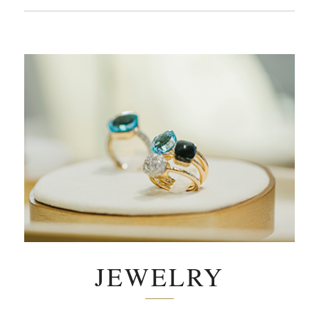
JEWELRY