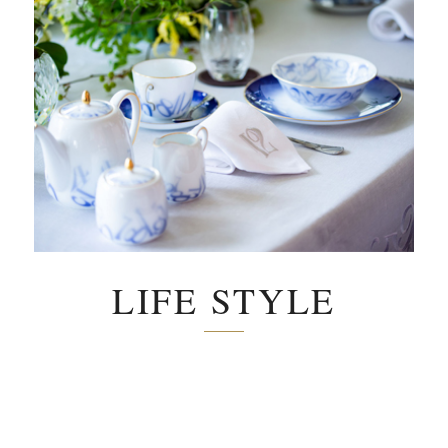
LIFE STYLE