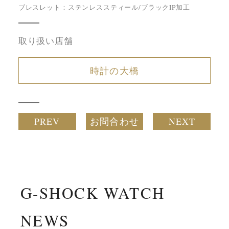
ブレスレット：ステンレススティール/ブラックIP加工
取り扱い店舗
時計の大橋
PREV
お問合わせ
NEXT
G-SHOCK WATCH
NEWS