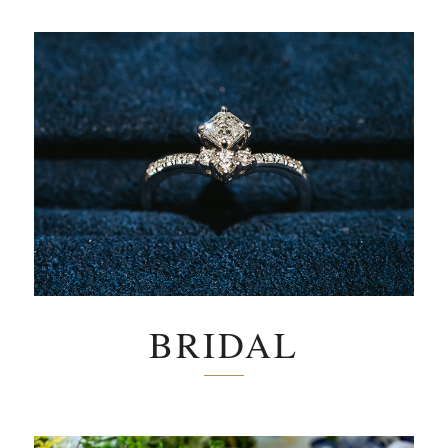
BRIDAL