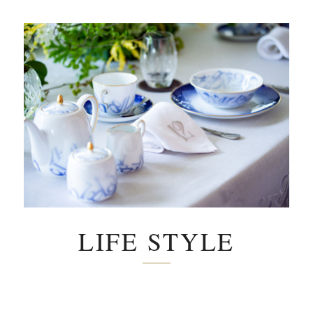
LIFE STYLE