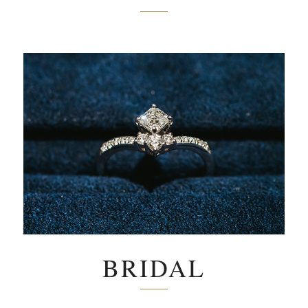
BRIDAL