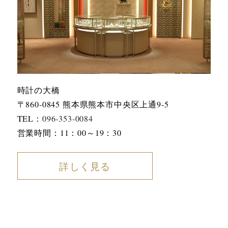
時計の大橋
〒860-0845 熊本県熊本市中央区上通9-5
TEL：
096-353-0084
営業時間：11：00～19：30
詳しく見る