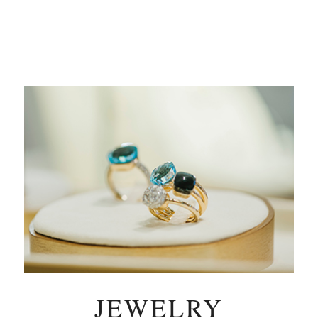
JEWELRY