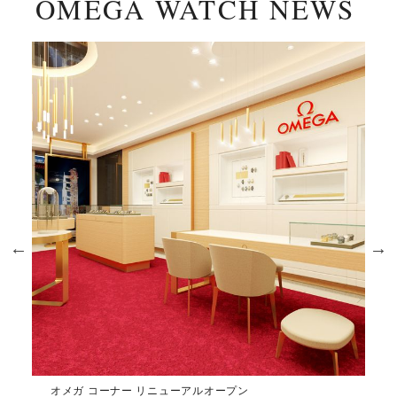
OMEGA WATCH NEWS
オメガ コーナー リニューアルオープン
O