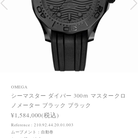
OMEGA
シーマスター ダイバー 300ｍ マスタークロ
ノメーター ブラック ブラック
¥1,584,000(税込)
Reference : 210.92.44.20.01.003
ムーブメント：自動巻