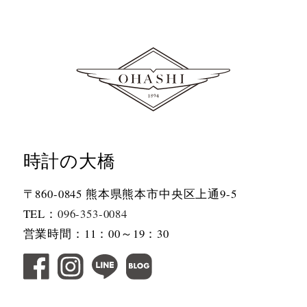
時計の大橋
〒860-0845 熊本県熊本市中央区上通9-5
TEL：
096-353-0084
営業時間：11：00～19：30