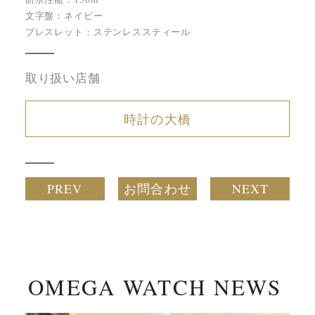
文字盤：ネイビー
ブレスレット：ステンレススティール
取り扱い店舗
時計の大橋
PREV
お問合わせ
NEXT
OMEGA WATCH NEWS