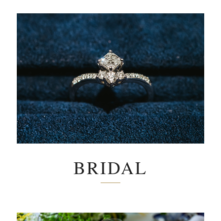
BRIDAL