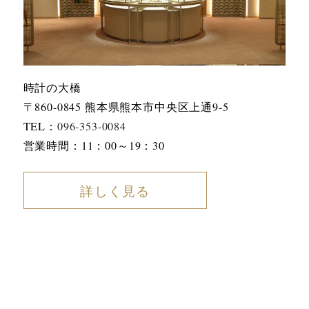
時計の大橋
〒860-0845 熊本県熊本市中央区上通9-5
TEL：
096-353-0084
営業時間：11：00～19：30
詳しく見る