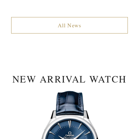
All News
NEW ARRIVAL WATCH