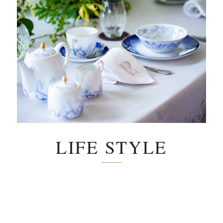
LIFE STYLE