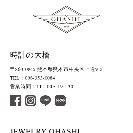
時計の大橋
〒860-0845 熊本県熊本市中央区上通9-5
TEL：
096-353-0084
営業時間：11：00～19：30
JEWELRY OHASHI