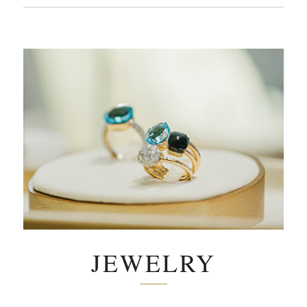
JEWELRY