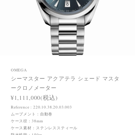
OMEGA
シーマスター アクアテラ シェー ド マスタ
ークロノメーター
¥1,111,000(税込)
Reference : 220.10.38.20.03.003
ムーブメント：自動巻
ケース径：38mm
ケース素材：ステンレススティール
防水性能：150m