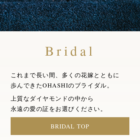
Bridal
これまで長い間、多くの花嫁とともに
歩んできたOHASHIのブライダル。
上質なダイヤモンドの中から
永遠の愛の証をお選びください。
BRIDAL TOP