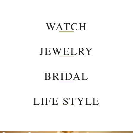
WATCH
JEWELRY
BRIDAL
LIFE STYLE