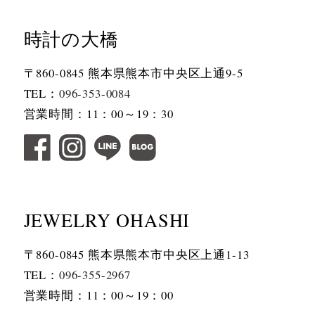
時計の大橋
〒860-0845 熊本県熊本市中央区上通9-5
TEL：
096-353-0084
営業時間：11：00～19：30
JEWELRY OHASHI
〒860-0845 熊本県熊本市中央区上通1-13
TEL：
096-355-2967
営業時間：11：00～19：00