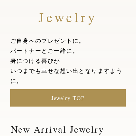
Jewelry
ご自身へのプレゼントに。
パートナーとご一緒に。
身につける喜びが
いつまでも幸せな想い出となりますよう
に。
Jewelry TOP
New Arrival Jewelry