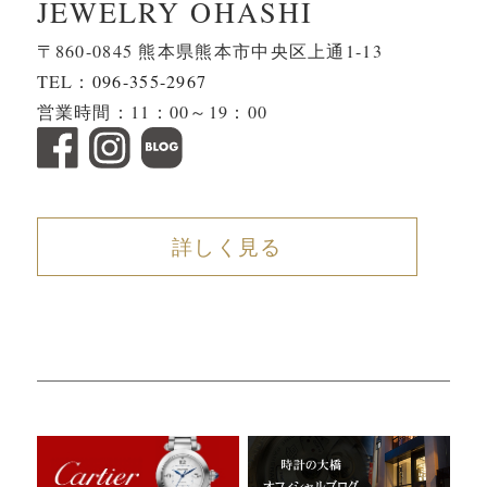
JEWELRY OHASHI
〒860-0845 熊本県熊本市中央区上通1-13
TEL：
096-355-2967
営業時間：11：00～19：00
詳しく見る