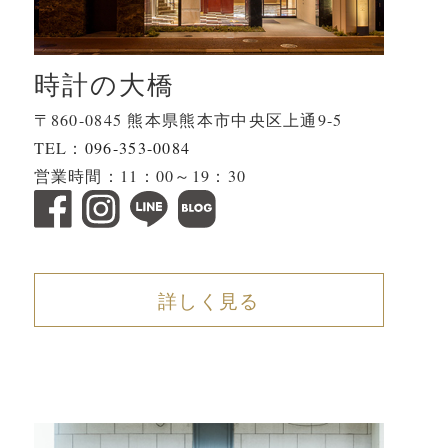
時計の大橋
〒860-0845 熊本県熊本市中央区上通9-5
TEL：
096-353-0084
営業時間：11：00～19：30
詳しく見る