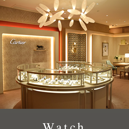
Watch