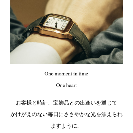
One moment in time
One heart
お客様と時計、宝飾品との出逢いを通じて
かけがえのない毎日にささやかな光を添えられ
ますように。