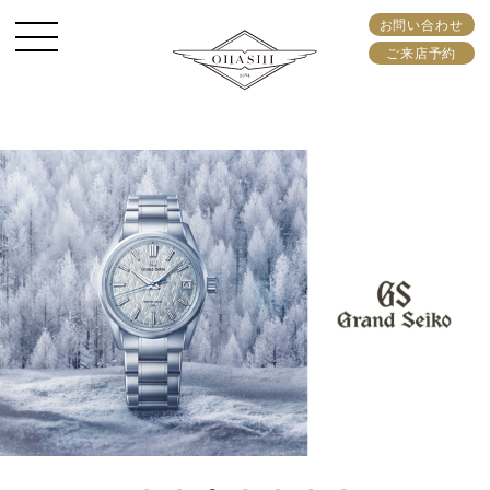
お問い合わせ
ご来店予約