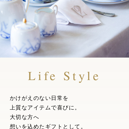
Life Style
かけがえのない日常を
上質なアイテムで喜びに。
大切な方へ
想いを込めたギフトとして。