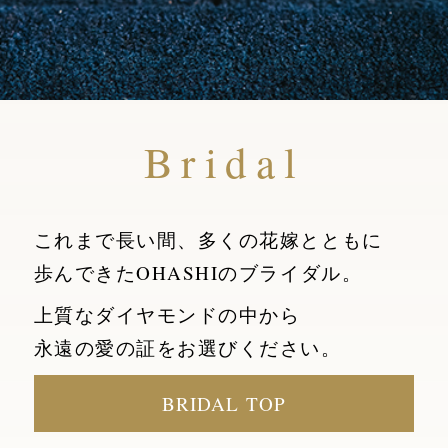
Bridal
これまで長い間、多くの花嫁とともに
歩んできたOHASHIのブライダル。
上質なダイヤモンドの中から
永遠の愛の証をお選びください。
BRIDAL TOP