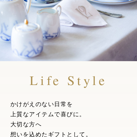
Life Style
かけがえのない日常を
上質なアイテムで喜びに。
大切な方へ
想いを込めたギフトとして。