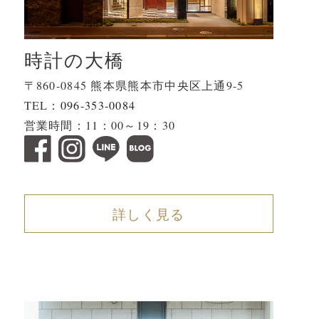
時計の大橋
〒860-0845 熊本県熊本市中央区上通9-5
TEL：
096-353-0084
営業時間：11：00～19：30
詳しく見る