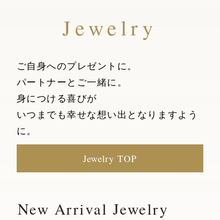
Jewelry
ご自身へのプレゼントに。
パートナーとご一緒に。
身につける喜びが
いつまでも幸せな想い出となりますよう
に。
Jewelry TOP
New Arrival Jewelry