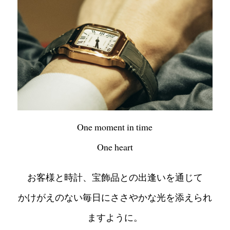
One moment in time
One heart
お客様と時計、宝飾品との出逢いを通じて
かけがえのない毎日にささやかな光を添えられ
ますように。