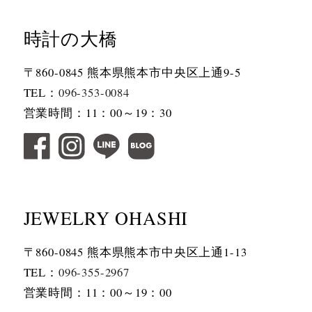
時計の大橋
〒860-0845 熊本県熊本市中央区上通9-5
TEL：
096-353-0084
営業時間：11：00～19：30
JEWELRY OHASHI
〒860-0845 熊本県熊本市中央区上通1-13
TEL：
096-355-2967
営業時間：11：00～19：00