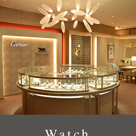
Watch