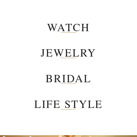
WATCH
JEWELRY
BRIDAL
LIFE STYLE