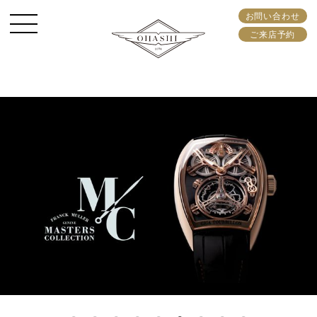
お問い合わせ
ご来店予約