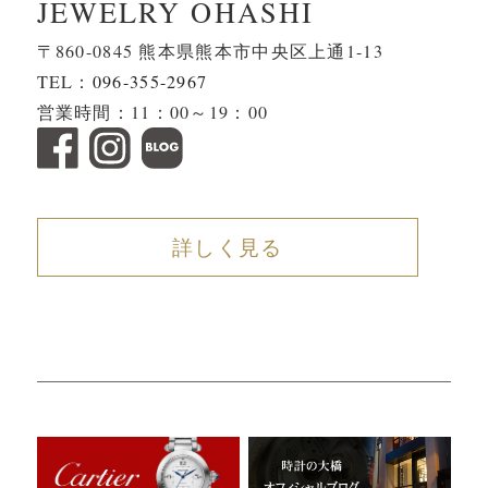
JEWELRY OHASHI
〒860-0845 熊本県熊本市中央区上通1-13
TEL：
096-355-2967
営業時間：11：00～19：00
詳しく見る