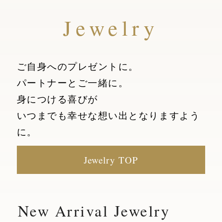
Jewelry
ご自身へのプレゼントに。
パートナーとご一緒に。
身につける喜びが
いつまでも幸せな想い出となりますよう
に。
Jewelry TOP
New Arrival Jewelry