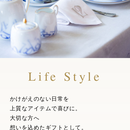
Life Style
かけがえのない日常を
上質なアイテムで喜びに。
大切な方へ
想いを込めたギフトとして。