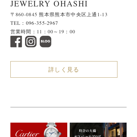
JEWELRY OHASHI
〒860-0845 熊本県熊本市中央区上通1-13
TEL：
096-355-2967
営業時間：11：00～19：00
詳しく見る