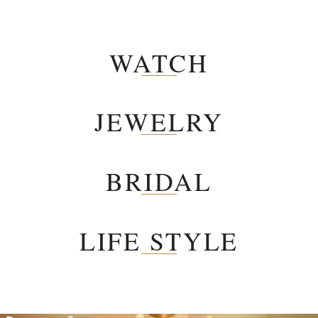
WATCH
JEWELRY
BRIDAL
LIFE STYLE