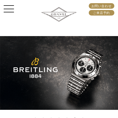
お問い合わせ
ご来店予約