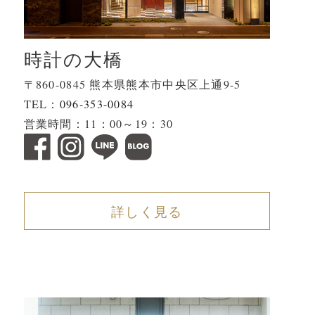
時計の大橋
〒860-0845 熊本県熊本市中央区上通9-5
TEL：
096-353-0084
営業時間：11：00～19：30
詳しく見る