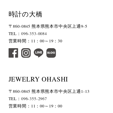
時計の大橋
〒860-0845 熊本県熊本市中央区上通9-5
TEL：
096-353-0084
営業時間：11：00～19：30
JEWELRY OHASHI
〒860-0845 熊本県熊本市中央区上通1-13
TEL：
096-355-2967
営業時間：11：00～19：00