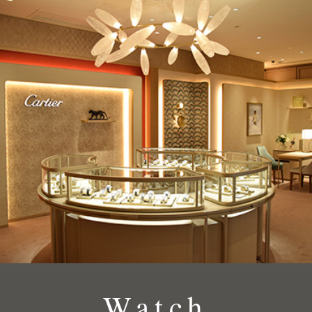
Watch