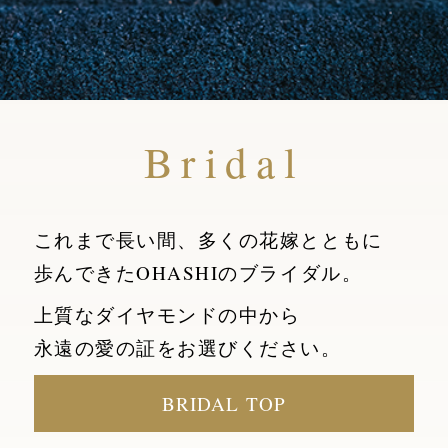
Bridal
これまで長い間、多くの花嫁とともに
歩んできたOHASHIのブライダル。
上質なダイヤモンドの中から
永遠の愛の証をお選びください。
BRIDAL TOP