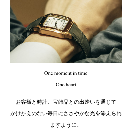
One moment in time
One heart
お客様と時計、宝飾品との出逢いを通じて
かけがえのない毎日にささやかな光を添えられ
ますように。