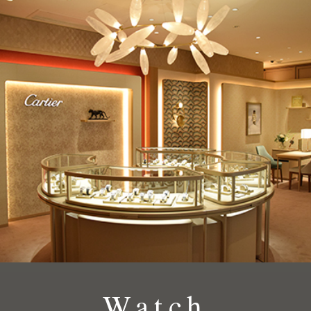
Watch