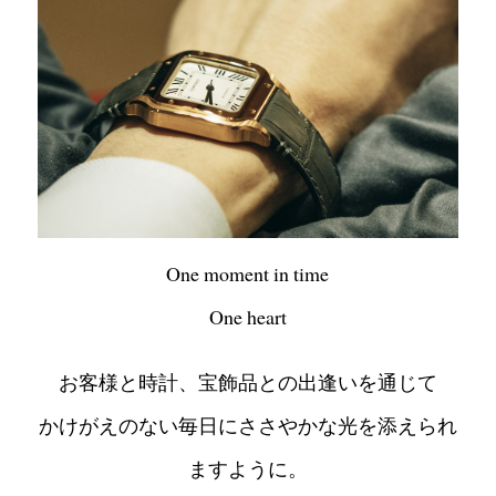
One moment in time
One heart
お客様と時計、宝飾品との出逢いを通じて
かけがえのない毎日にささやかな光を添えられ
ますように。