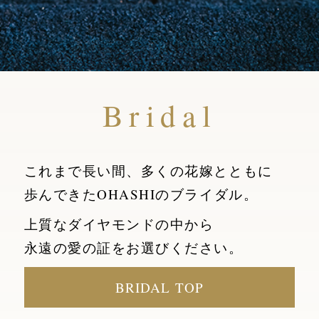
Bridal
これまで長い間、多くの花嫁とともに
歩んできたOHASHIのブライダル。
上質なダイヤモンドの中から
永遠の愛の証をお選びください。
BRIDAL TOP