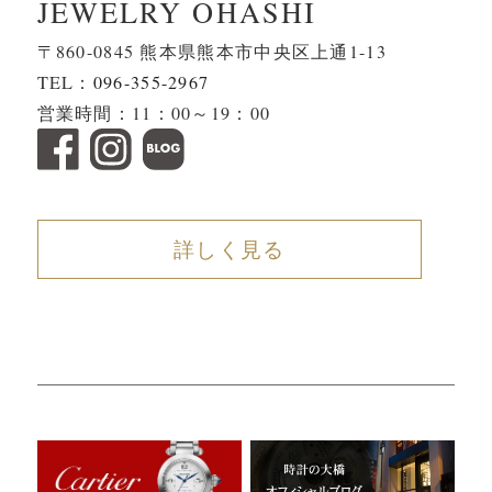
JEWELRY OHASHI
〒860-0845 熊本県熊本市中央区上通1-13
TEL：
096-355-2967
営業時間：11：00～19：00
詳しく見る