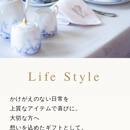
Life Style
かけがえのない日常を
上質なアイテムで喜びに。
大切な方へ
想いを込めたギフトとして。