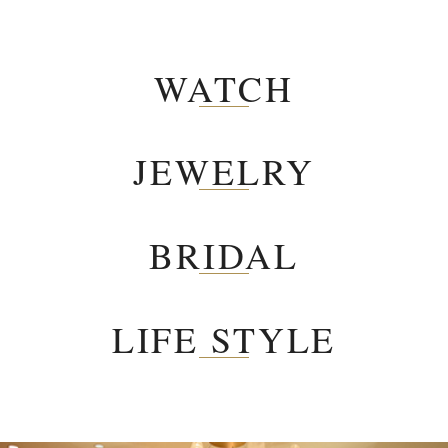
WATCH
JEWELRY
BRIDAL
LIFE STYLE