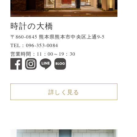
時計の大橋
〒860-0845 熊本県熊本市中央区上通9-5
TEL：
096-353-0084
営業時間：11：00～19：30
詳しく見る