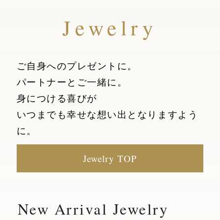
Jewelry
ご自身へのプレゼントに。
パートナーとご一緒に。
身につける喜びが
いつまでも幸せな想い出となりますよう
に。
Jewelry TOP
New Arrival Jewelry