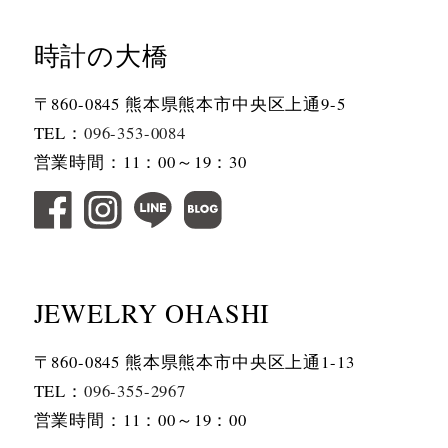
時計の大橋
〒860-0845 熊本県熊本市中央区上通9-5
TEL：
096-353-0084
営業時間：11：00～19：30
JEWELRY OHASHI
〒860-0845 熊本県熊本市中央区上通1-13
TEL：
096-355-2967
営業時間：11：00～19：00