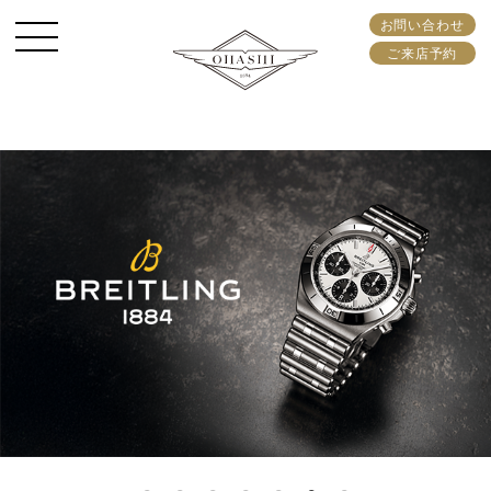
お問い合わせ
ご来店予約