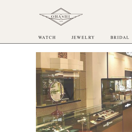
WATCH
JEWELRY
BRIDAL