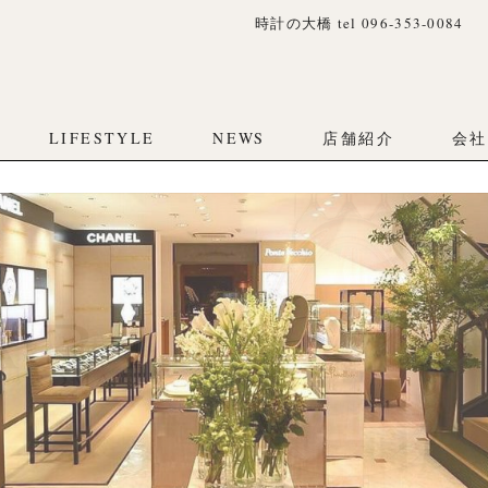
時計の大橋 tel 096-353-0084
LIFESTYLE
NEWS
店舗紹介
会社