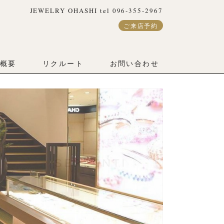
JEWELRY OHASHI tel 096-355-2967
ご来店予約
概要
リクルート
お問い合わせ