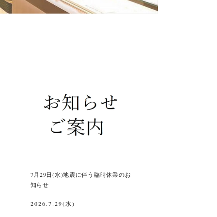
7月29日(水)地震に伴う臨時休業のお
知らせ
2026.7.29(水)