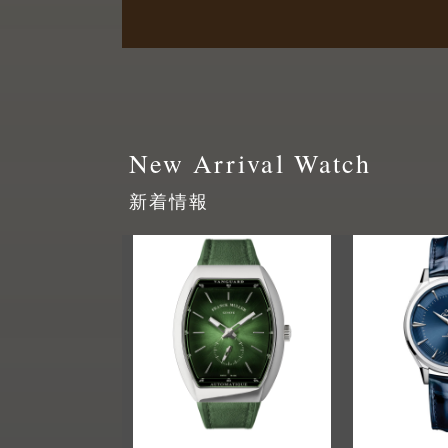
New Arrival Watch
新着情報