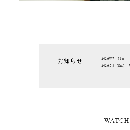
2026年7月31日
お知らせ
2026.7.4（Sat）- 
WATCH