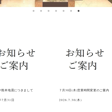
年熊本地震につきまして
７月30日(木)営業時間変更のご案内
年7月31日
2026.7.30(木)