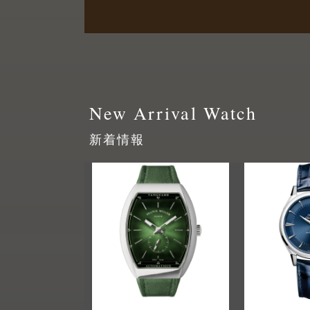
New Arrival Watch
新着情報