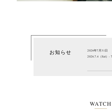
2026年7月31日
お知らせ
2026.7.4（Sat）- 
WATCH