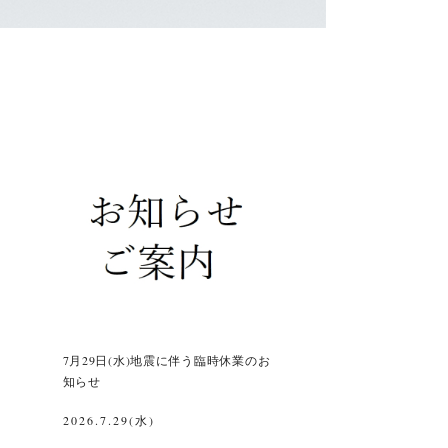
7月29日(水)地震に伴う臨時休業のお
知らせ
2026.7.29(水)