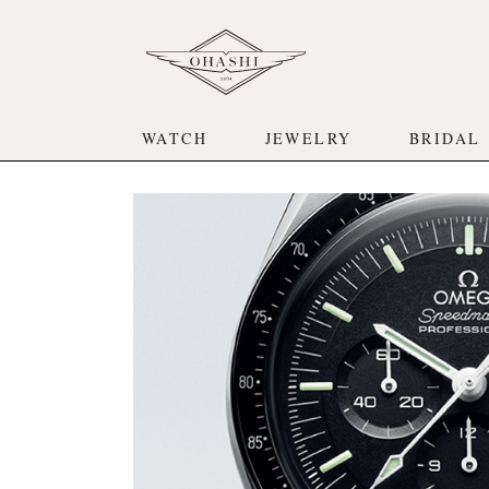
WATCH
JEWELRY
BRIDAL