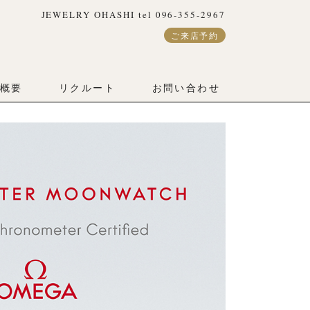
JEWELRY OHASHI tel 096-355-2967
ご来店予約
概要
リクルート
お問い合わせ