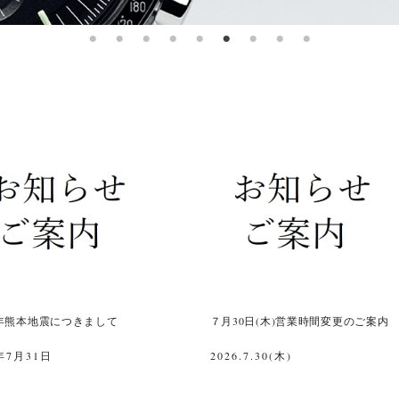
年熊本地震につきまして
７月30日(木)営業時間変更のご案内
年7月31日
2026.7.30(木)