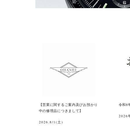
【営業に関するご案内及びお預かり
令和8
中の修理品につきまして】
2026
2026.8/1(土)