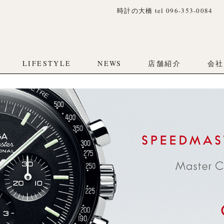
時計の大橋 tel 096-353-0084
LIFESTYLE
NEWS
店舗紹介
会社