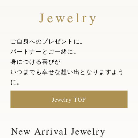
Jewelry
ご自身へのプレゼントに。
パートナーとご一緒に。
身につける喜びが
いつまでも幸せな想い出となりますよう
に。
Jewelry TOP
New Arrival Jewelry