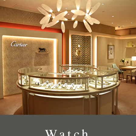
Watch