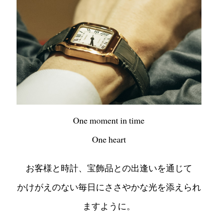
One moment in time
One heart
お客様と時計、宝飾品との出逢いを通じて
かけがえのない毎日にささやかな光を添えられ
ますように。