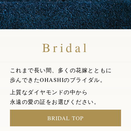
Bridal
これまで長い間、多くの花嫁とともに
歩んできたOHASHIのブライダル。
上質なダイヤモンドの中から
永遠の愛の証をお選びください。
BRIDAL TOP