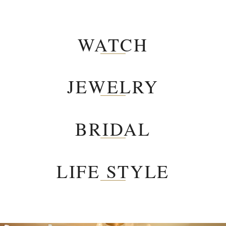
WATCH
JEWELRY
BRIDAL
LIFE STYLE