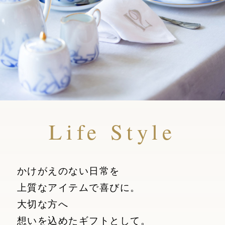
Life Style
かけがえのない日常を
上質なアイテムで喜びに。
大切な方へ
想いを込めたギフトとして。