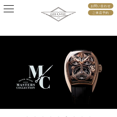
お問い合わせ
ご来店予約