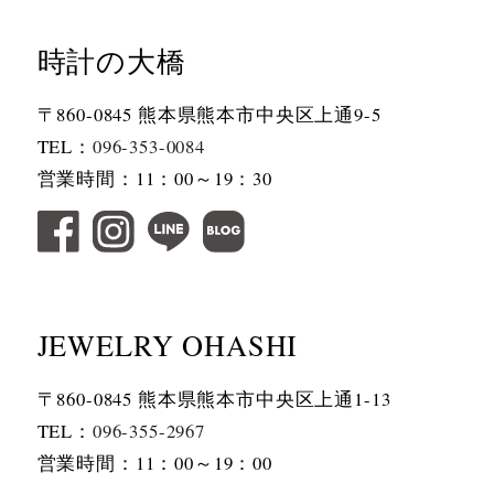
時計の大橋
〒860-0845 熊本県熊本市中央区上通9-5
TEL：
096-353-0084
営業時間：11：00～19：30
JEWELRY OHASHI
〒860-0845 熊本県熊本市中央区上通1-13
TEL：
096-355-2967
営業時間：11：00～19：00