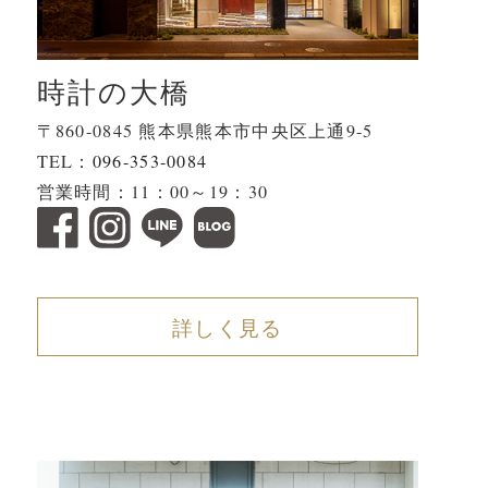
時計の大橋
〒860-0845 熊本県熊本市中央区上通9-5
TEL：
096-353-0084
営業時間：11：00～19：30
詳しく見る