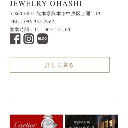
JEWELRY OHASHI
〒860-0845 熊本県熊本市中央区上通1-13
TEL：
096-355-2967
営業時間：11：00～19：00
詳しく見る