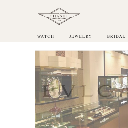
WATCH
JEWELRY
BRIDAL