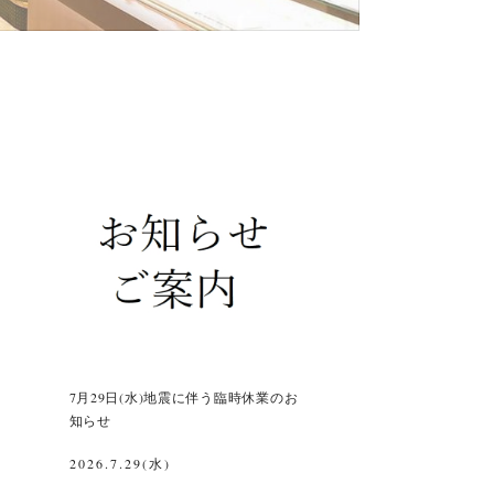
7月29日(水)地震に伴う臨時休業のお
知らせ
2026.7.29(水)