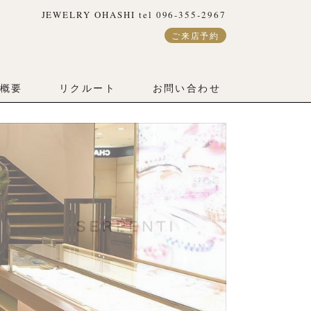
JEWELRY OHASHI tel 096-355-2967
ご来店予約
概要
リクルート
お問い合わせ