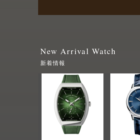
New Arrival Watch
新着情報