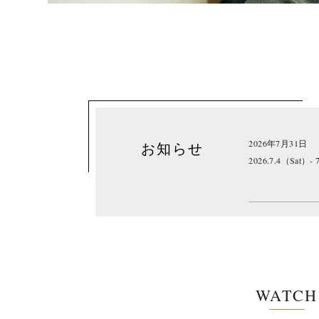
2026年7月31日
お知らせ
2026.7.4（Sat）- 
WATCH