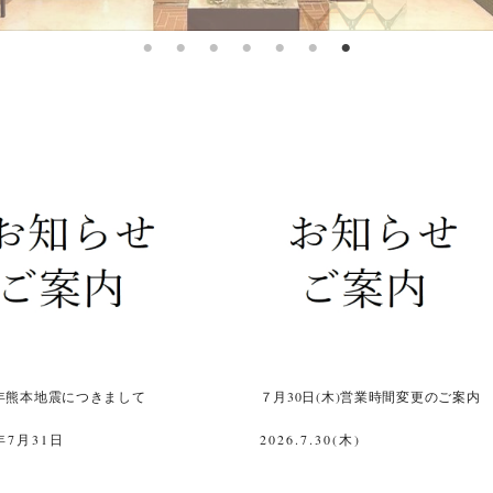
年熊本地震につきまして
７月30日(木)営業時間変更のご案内
年7月31日
2026.7.30(木)