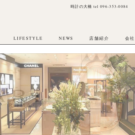
時計の大橋 tel 096-353-0084
LIFESTYLE
NEWS
店舗紹介
会社