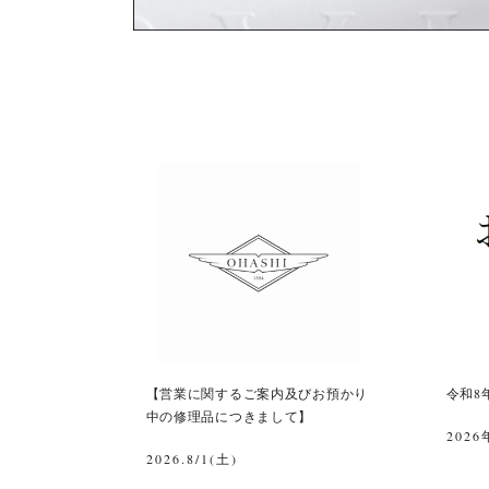
【営業に関するご案内及びお預かり
令和8
中の修理品につきまして】
2026
2026.8/1(土)