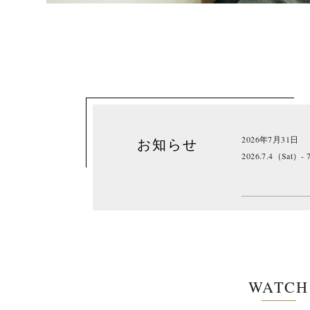
2026年7月31日
お知らせ
2026.7.4（Sat）- 
WATCH