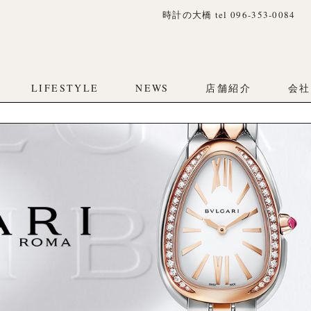
時計の大橋 tel 096-353-0084
LIFESTYLE
NEWS
店舗紹介
会社