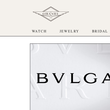
WATCH
JEWELRY
BRIDAL