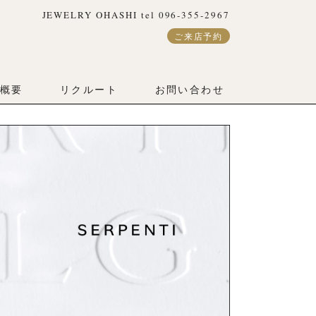
JEWELRY OHASHI tel 096-355-2967
ご来店予約
概要
リクルート
お問い合わせ