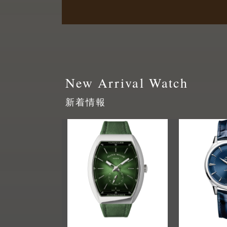
New Arrival Watch
新着情報