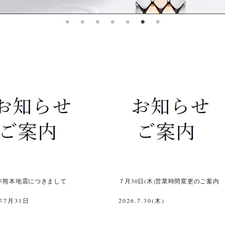
年熊本地震につきまして
７月30日(木)営業時間変更のご案内
年7月31日
2026.7.30(木)