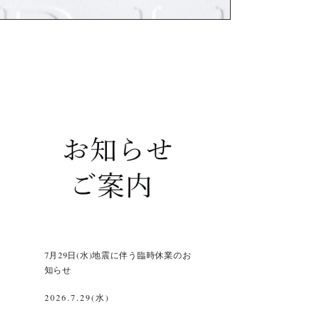
7月29日(水)地震に伴う臨時休業のお
知らせ
2026.7.29(水)