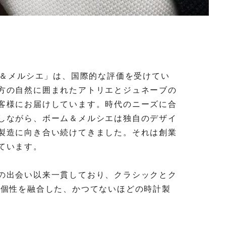
ム＆メルシエ」は、国際的な評価を受けてい
方の自然に囲まれたアトリエとジュネーブの
客様にお届けしています。時代のニーズに合
しながら、ボーム＆メルシエは独自のデザイ
製造に向き合い続けてきました。それは創業
ています。
の出会い以来一貫しており、クラシックとク
と個性を融合した、かつてないほどの時計製
。