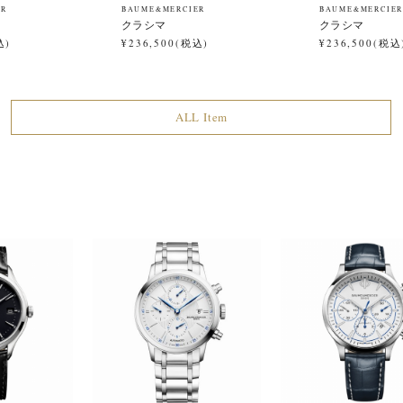
ER
BAUME&MERCIER
BAUME&MERCIE
クラシマ
クラシマ
込)
¥236,500(税込)
¥236,500(税込
ALL Item