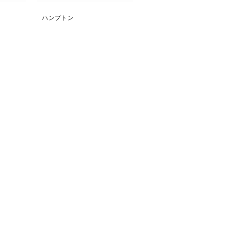
ハンプトン