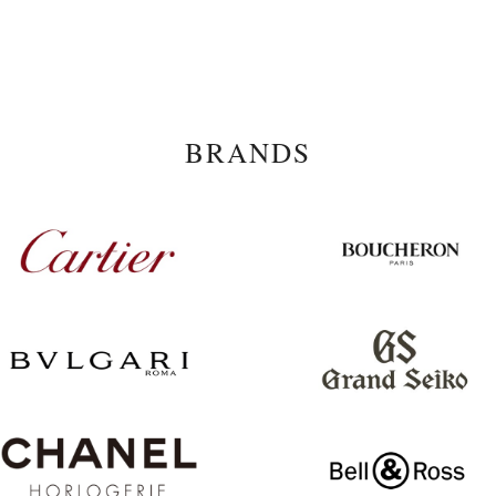
BRANDS