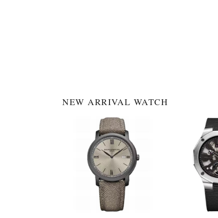
NEW ARRIVAL WATCH