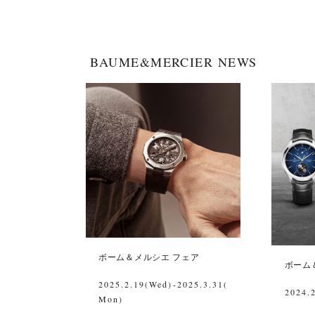
BAUME&MERCIER NEWS
ボーム＆メルシエ フェア
ボーム
2025.2.19(Wed)-2025.3.31(
2024.2
Mon)